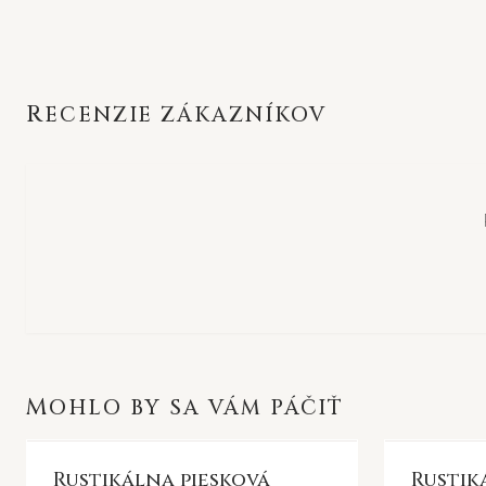
RECENZIE ZÁKAZNÍKOV
MOHLO BY SA VÁM PÁČIŤ
Rustikálna piesková
Rustik