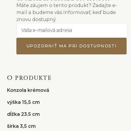
Máte záujem o tento produkt? Zadajte e-
mail a budeme vás informovať, keď bude
znovu dostupný.
UPOZORNIŤ MA PRI DOSTUPNOSTI
O PRODUKTE
Konzola krémová
výška 15,5 cm
dĺžka 23.5 cm
šírka 3,5 cm