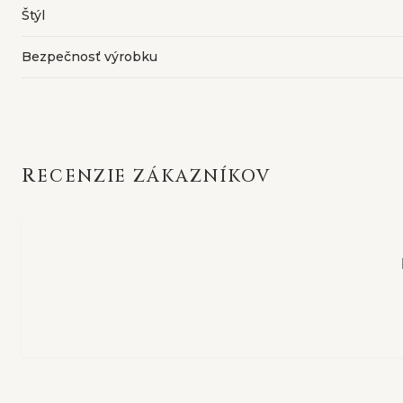
Štýl
Bezpečnosť výrobku
RECENZIE ZÁKAZNÍKOV