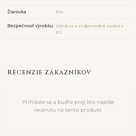
Žiarovka
E14
Bezpečnosť výrobku
Výrobca a zodpovedná osoba v
EÚ
RECENZIE ZÁKAZNÍKOV
Prihláste sa a buďte prvý, kto napíše
recenziu na tento produkt.